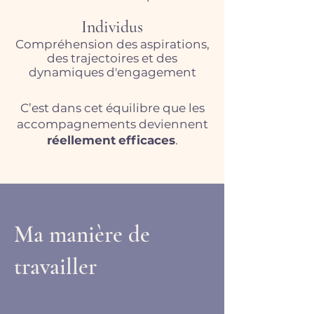
Individus
Compréhension des aspirations,
des trajectoires et des
dynamiques d'engagement
C’est dans cet équilibre que les
accompagnements deviennent
réellement
efficaces
.
Ma manière de
travailler