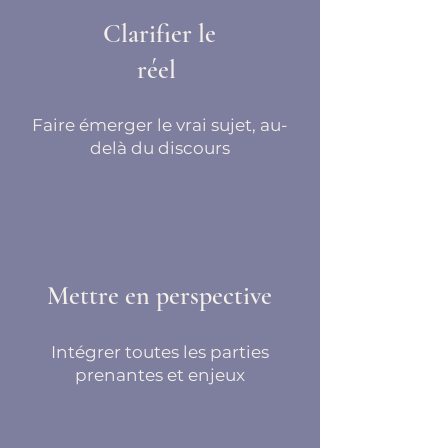
Clarifier le
réel
Faire émerger le vrai sujet, au-
delà du discours
Mettre en perspective
Intégrer toutes les parties
prenantes et enjeux