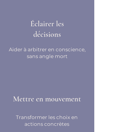
Éclairer les
décisions
Aider à arbitrer en conscience,
sans angle mort
Mettre en mouvement
Transformer les choix en
actions concrètes