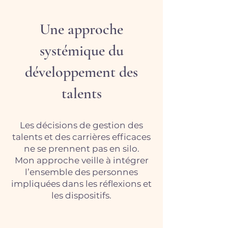
Une approche
systémique du
développement des
talents
Les décisions de gestion des
talents et des carrières efficaces
ne se prennent pas en silo.
Mon approche veille à intégrer
l’ensemble des personnes
impliquées dans les réflexions et
les dispositifs.