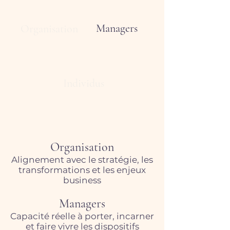
Managers
Organisation
Individus
Organisation
Alignement avec le stratégie, les
transformations et les enjeux
business
Managers
Capacité réelle à porter, incarner
et faire vivre les dispositifs