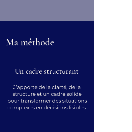
Ma méthode
Un cadre structurant
J’apporte de la clarté, de la
structure et un cadre solide
pour transformer des situations
complexes en décisions lisibles.