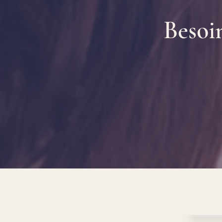
Besoi