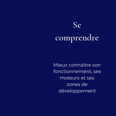
Se
comprendre
Mieux connaître son
fonctionnement, ses
moteurs et ses
zones de
développement