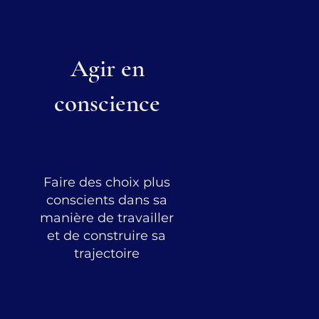
Agir en
conscience
Faire des choix plus
conscients dans sa
manière de travailler
et de construire sa
trajectoire