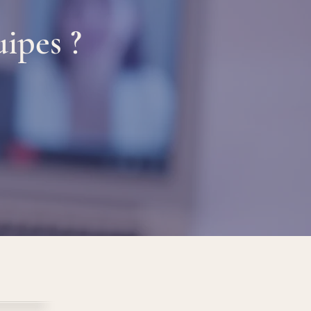
ipes ?