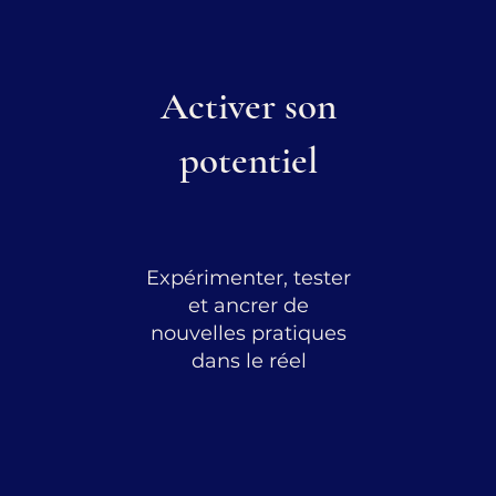
Activer son
potentiel
Expérimenter, tester
et ancrer de
nouvelles pratiques
dans le réel