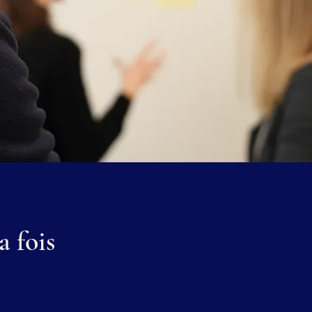
a fois